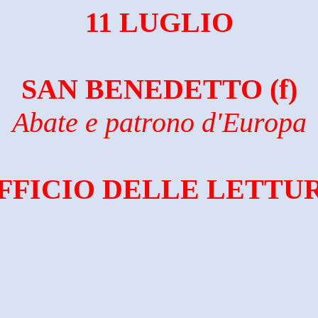
11 LUGLIO
SAN BENEDETTO
(f)
Abate e patrono d'Europa
FFICIO DELLE LETTU