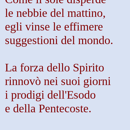
le nebbie del mattino,
egli vinse le effimere
suggestioni del mondo.
La forza dello Spirito
rinnovò nei suoi giorni
i prodigi dell'Esodo
e della Pentecoste.