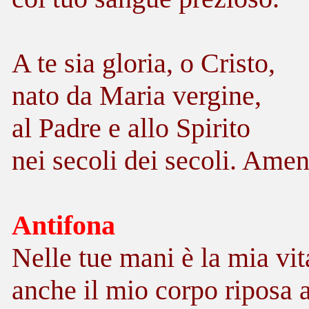
A te sia gloria, o Cristo,
nato da Maria vergine,
al Padre e allo Spirito
nei secoli dei secoli. Amen
Antifona
Nelle tue mani è la mia vit
anche il mio corpo riposa a