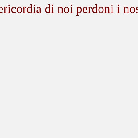
icordia di noi perdoni i nos