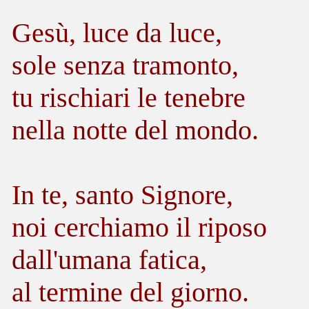
Gesù, luce da luce,
sole senza tramonto,
tu rischiari le tenebre
nella notte del mondo.
In te, santo Signore,
noi cerchiamo il riposo
dall'umana fatica,
al termine del giorno.