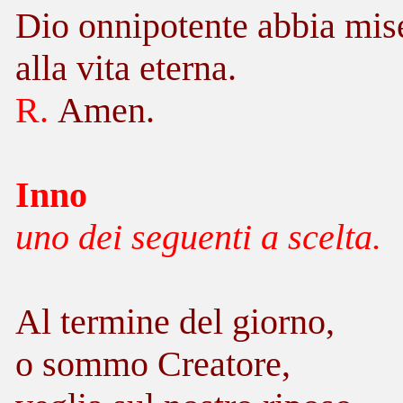
Dio onnipotente abbia miser
alla vita eterna.
R.
Amen.
Inno
uno dei seguenti a scelta.
Al termine del giorno,
o sommo Creatore,