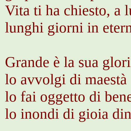
Vita ti ha chiesto, a 
lunghi giorni in eter
Grande è la sua glori
lo avvolgi di maestà
lo fai oggetto di be
lo inondi di gioia di