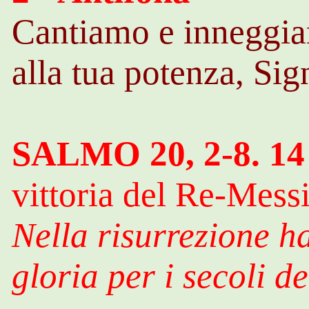
Cantiamo e inneggi
alla tua potenza, Sig
SALMO 20, 2-8. 14
vittoria del Re-Mess
Nella risurrezione ha
gloria per i secoli de