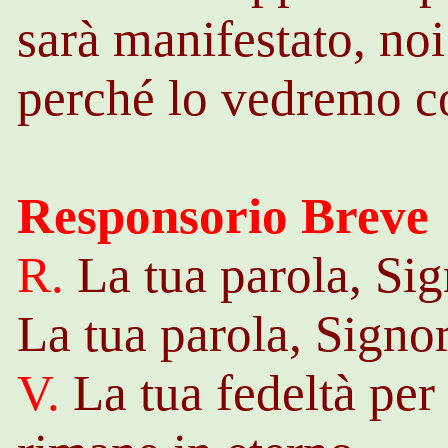
sarà manifestato, noi
perché lo vedremo co
Responsorio Breve
R.
La tua parola, Si
La tua parola, Signor
V.
La tua fedeltà per