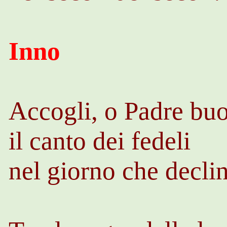
Inno
Accogli, o Padre bu
il canto dei fedeli
nel giorno che declin