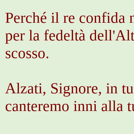
Perché il re confida 
per la fedeltà dell'A
scosso.
Alzati, Signore, in tu
canteremo inni alla 