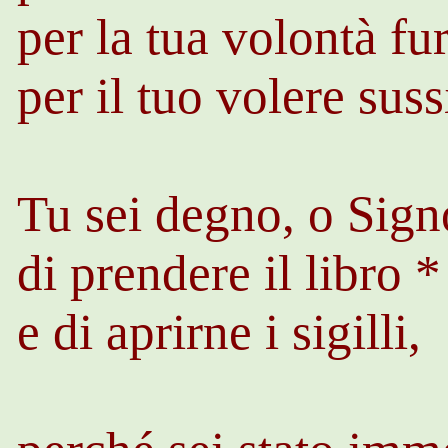
per la tua volontà fu
per il tuo volere sus
Tu sei degno, o Sign
di prendere il libro *
e di aprirne i sigilli,