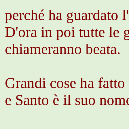
perché ha guardato l'
D'ora in poi tutte le
chiameranno beata.
Grandi cose ha fatto
e Santo è il suo nom