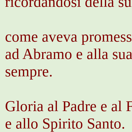
ricordandosi della su
come aveva promesso 
ad Abramo e alla sua
sempre.
Gloria al Padre e al 
e allo Spirito Santo.