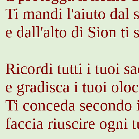
Ti mandi l'aiuto dal 
e dall'alto di Sion ti
Ricordi tutti i tuoi sa
e gradisca i tuoi olo
Ti conceda secondo i
faccia riuscire ogni 