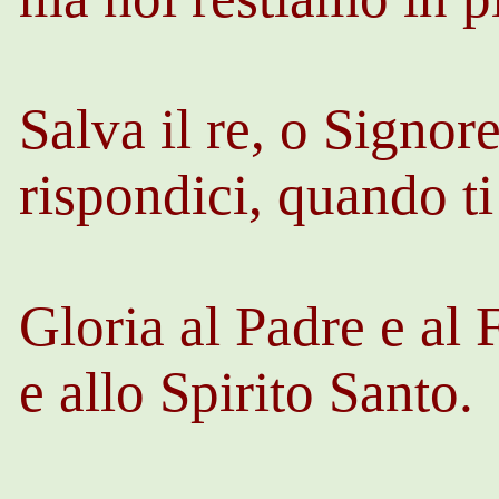
Salva il re, o Signore
rispondici, quando t
Gloria al Padre e al 
e allo Spirito Santo.