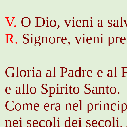
V.
O Dio, vieni a sal
R.
Signore, vieni pre
Gloria al Padre e al 
e allo Spirito Santo.
Come era nel princip
nei secoli dei secoli