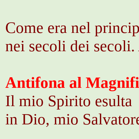
Come era nel princip
nei secoli dei secoli
Antifona al Magnifi
Il mio Spirito esulta
in Dio, mio Salvator