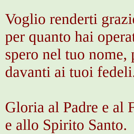
Voglio renderti grazi
per quanto hai opera
spero nel tuo nome, 
davanti ai tuoi fedeli
Gloria al Padre e al 
e allo Spirito Santo.