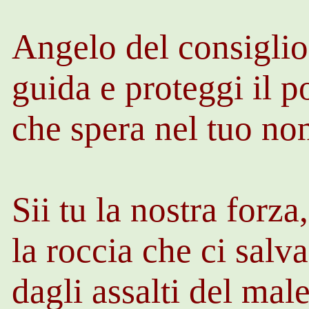
Angelo del consiglio
guida e proteggi il 
che spera nel tuo no
Sii tu la nostra forza,
la roccia che ci salva
dagli assalti del male