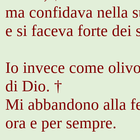
ma confidava nella s
e si faceva forte dei 
Io invece come olivo
di Dio. †
Mi abbandono alla fe
ora e per sempre.