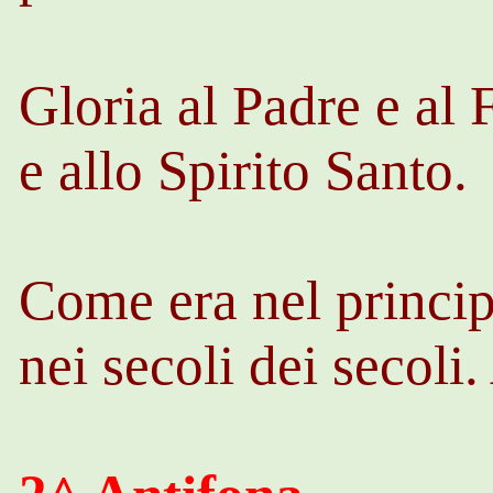
Gloria al Padre e al 
e allo Spirito Santo.
Come era nel princip
nei secoli dei secoli