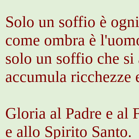
Solo un soffio è ogn
come ombra è l'uom
solo un soffio che si 
accumula ricchezze e
Gloria al Padre e al 
e allo Spirito Santo.