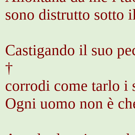
sono distrutto sotto 
Castigando il suo pe
†
corrodi come tarlo i 
Ogni uomo non è che