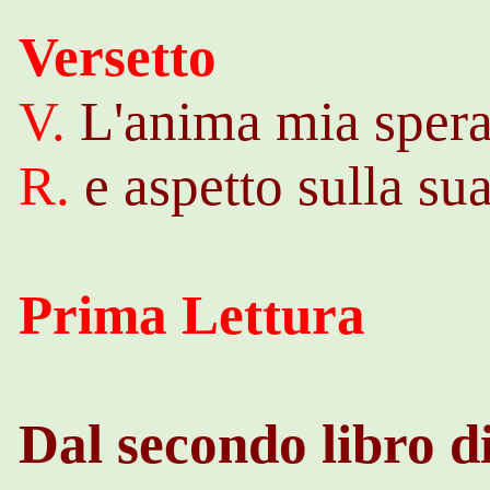
Versetto
V.
L'anima mia spera
R.
e aspetto sulla sua
Prima Lettura
Dal secondo libro d