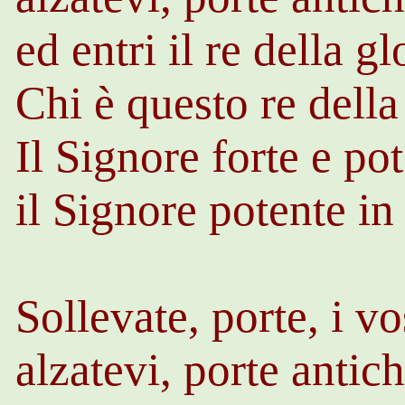
ed entri il re della gl
Chi è questo re della
Il Signore forte e pot
il Signore potente in
Sollevate, porte, i vos
alzatevi, porte antich