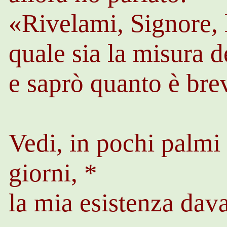
«Rivelami, Signore, 
quale sia la misura d
e saprò quanto è bre
Vedi, in pochi palmi 
giorni, *
la mia esistenza dava