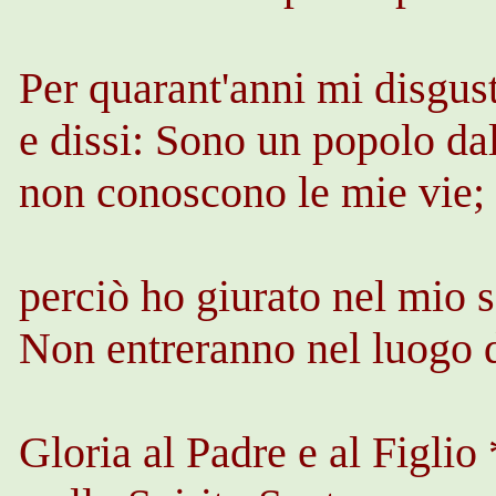
Per quarant'anni mi disgus
e dissi: Sono un popolo dal
non conoscono le mie vie;
perciò ho giurato nel mio 
Non entreranno nel luogo 
Gloria al Padre e al Figlio 