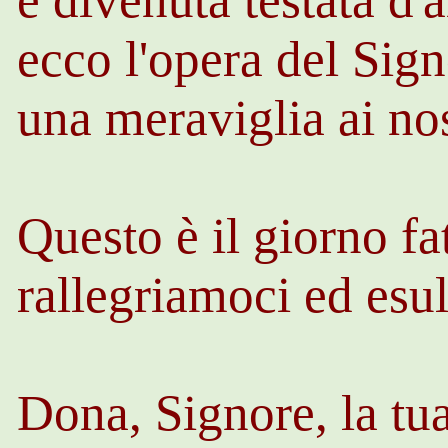
ecco l'opera del Sign
una meraviglia ai no
Questo è il giorno fa
rallegriamoci ed esu
Dona, Signore, la tu