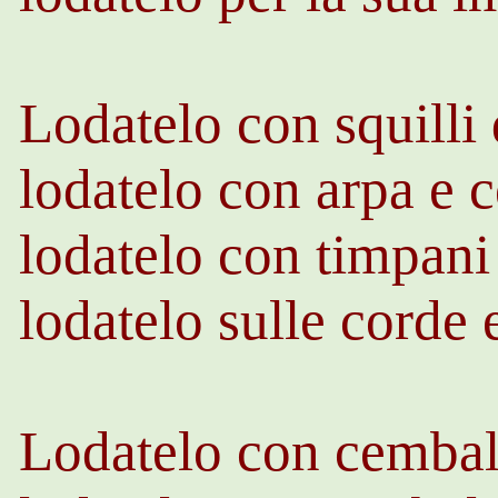
Lodatelo con squilli 
lodatelo con arpa e c
lodatelo con timpani
lodatelo sulle corde e
Lodatelo con cembali