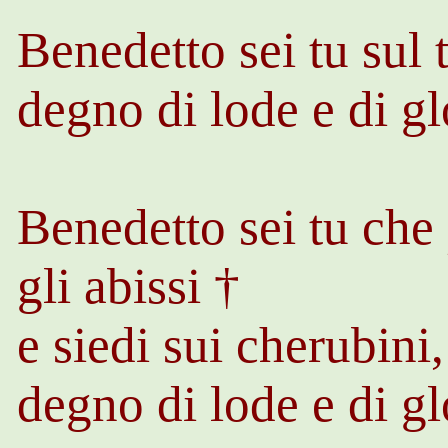
Benedetto sei tu sul 
degno di lode e di gl
Benedetto sei tu che
gli abissi †
e siedi sui cherubini,
degno di lode e di gl