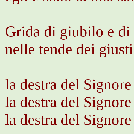
Grida di giubilo e di 
nelle tende dei giust
la destra del Signore
la destra del Signore 
la destra del Signore