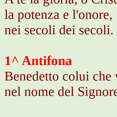
la potenza e l'onore,
nei secoli dei secoli
1^ Antifona
Benedetto colui che 
nel nome del Signore,