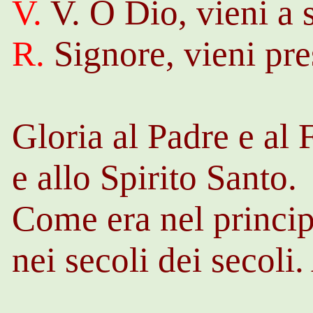
V.
V. O Dio, vieni a 
R.
Signore, vieni pre
Gloria al Padre e al 
e allo Spirito Santo.
Come era nel princip
nei secoli dei secoli