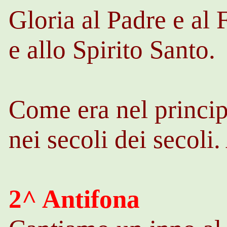
Gloria al Padre e al 
e allo Spirito Santo.
Come era nel princip
nei secoli dei secoli
2^ Antifona