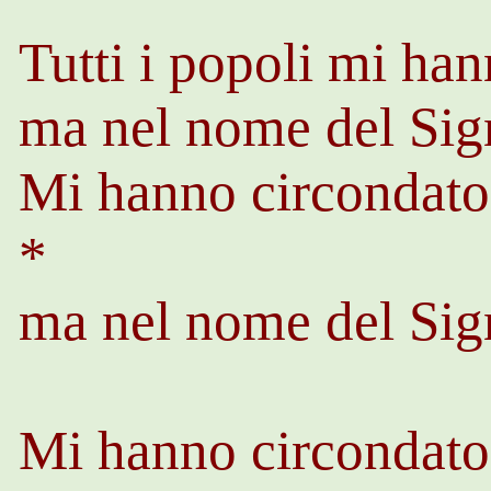
Tutti i popoli mi ha
ma nel nome del Sign
Mi hanno circondato
*
ma nel nome del Sign
Mi hanno circondato