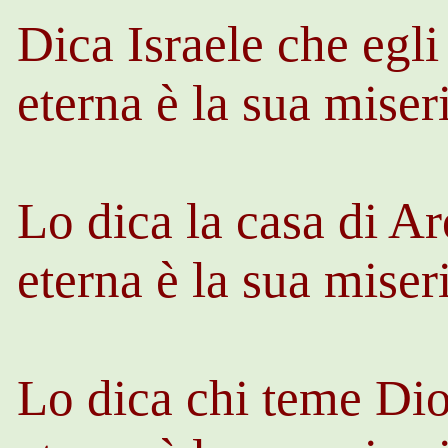
Dica Israele che egli
eterna è la sua miser
Lo dica la casa di A
eterna è la sua miser
Lo dica chi teme Dio