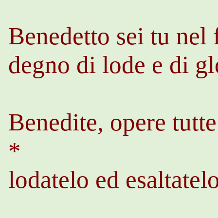
Benedetto sei tu nel 
degno di lode e di gl
Benedite, opere tutte
*
lodatelo ed esaltatelo