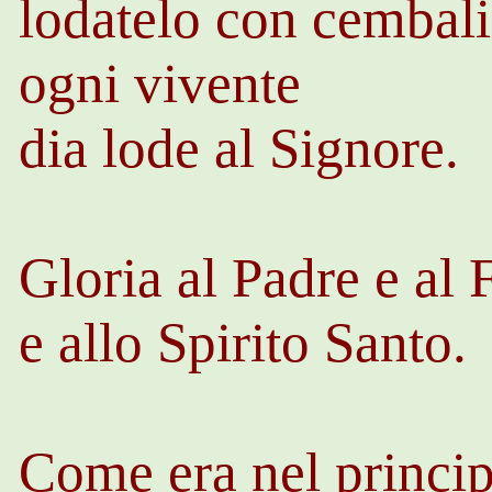
lodatelo con cembali 
ogni vivente
dia lode al Signore.
Gloria al Padre e al 
e allo Spirito Santo.
Come era nel princip