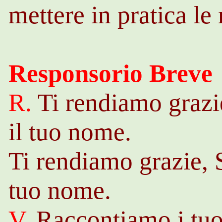
mettere in pratica le
Responsorio Breve
R.
Ti rendiamo grazi
il tuo nome.
Ti rendiamo grazie, 
tuo nome.
V.
Raccontiamo i tuoi