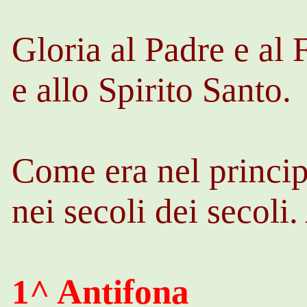
Gloria al Padre e al 
e allo Spirito Santo.
Come era nel princip
nei secoli dei secoli
1^ Antifona