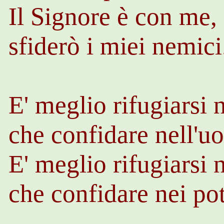
Il Signore è con me, 
sfiderò i miei nemic
E' meglio rifugiarsi 
che confidare nell'
E' meglio rifugiarsi 
che confidare nei po