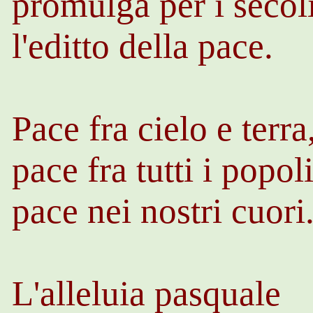
promulga per i secol
l'editto della pace.
Pace fra cielo e terra
pace fra tutti i popoli
pace nei nostri cuori
L'alleluia pasquale