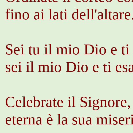
fino ai lati dell'altar
Sei tu il mio Dio e ti
sei il mio Dio e ti es
Celebrate il Signore
eterna è la sua miser