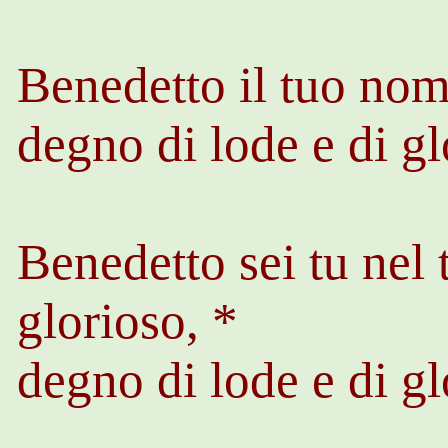
Benedetto il tuo nom
degno di lode e di gl
Benedetto sei tu nel
glorioso, *
degno di lode e di gl