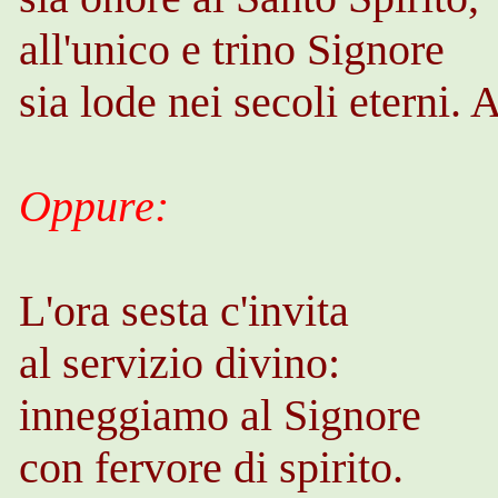
all'unico e trino Signore
sia lode nei secoli eterni.
Oppure:
L'ora sesta c'invita
al servizio divino:
inneggiamo al Signore
con fervore di spirito.