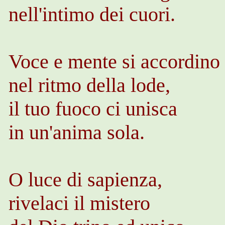
nell'intimo dei cuori.
Voce e mente si accordino
nel ritmo della lode,
il tuo fuoco ci unisca
in un'anima sola.
O luce di sapienza,
rivelaci il mistero