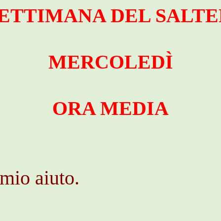
 SETTIMANA DEL SALTE
MERCOLEDÌ
ORA MEDIA
 mio aiuto.