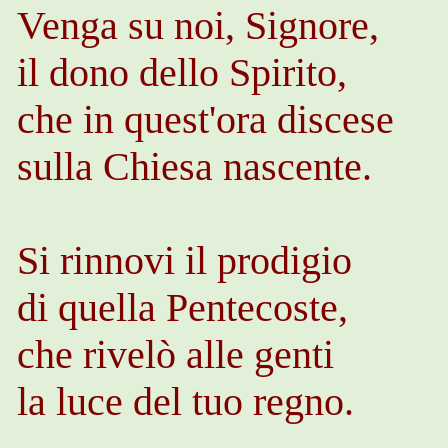
Venga su noi, Signore,
il dono dello Spirito,
che in quest'ora discese
sulla Chiesa nascente.
Si rinnovi il prodigio
di quella Pentecoste,
che rivelò alle genti
la luce del tuo regno.