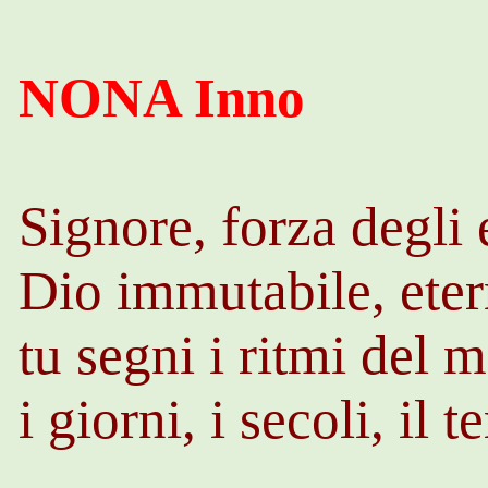
NONA Inno
Signore, forza degli 
Dio immutabile, eter
tu segni i ritmi del 
i giorni, i secoli, il 