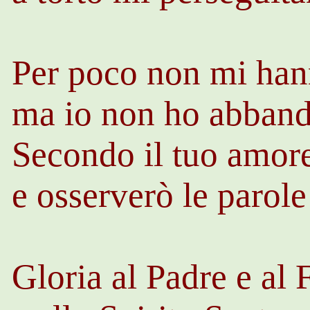
Per poco non mi hann
ma io non ho abbando
Secondo il tuo amor
e osserverò le parole
Gloria al Padre e al 