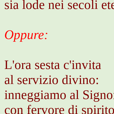
sia lode nei secoli e
Oppure:
L'ora sesta c'invita
al servizio divino:
inneggiamo al Signo
con fervore di spirito