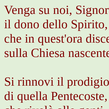
Venga su noi, Signor
il dono dello Spirito,
che in quest'ora disc
sulla Chiesa nascent
Si rinnovi il prodigi
di quella Pentecoste,