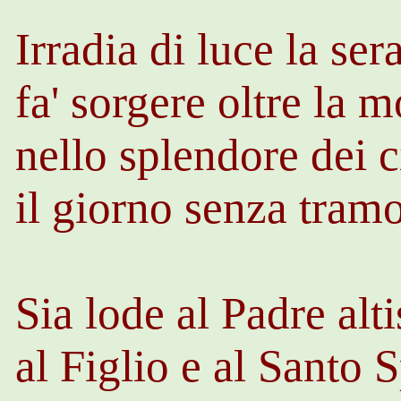
Irradia di luce la sera
fa' sorgere oltre la m
nello splendore dei ci
il giorno senza tram
Sia lode al Padre alt
al Figlio e al Santo S