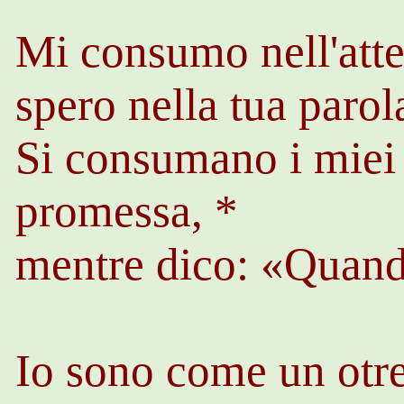
Mi consumo nell'atte
spero nella tua parol
Si consumano i miei 
promessa, *
mentre dico: «Quand
Io sono come un otre