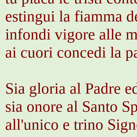
estingui la fiamma de
infondi vigore alle 
ai cuori concedi la p
Sia gloria al Padre ed
sia onore al Santo Sp
all'unico e trino Sig