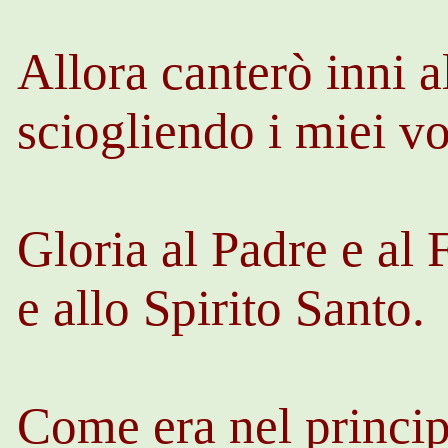
Allora canterò inni 
sciogliendo i miei vo
Gloria al Padre e al 
e allo Spirito Santo.
Come era nel princip