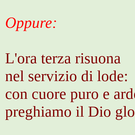
Oppure:
L'ora terza risuona
nel servizio di lode:
con cuore puro e ard
preghiamo il Dio glo