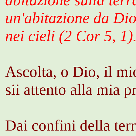
un'abitazione da Dio
nei cieli (2 Cor 5, 1)
Ascolta, o Dio, il mi
sii attento alla mia 
Dai confini della terr