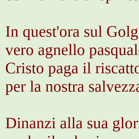
In quest'ora sul Golg
vero agnello pasqual
Cristo paga il riscatt
per la nostra salvezz
Dinanzi alla sua glor