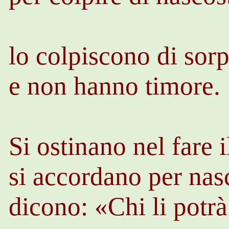
lo colpiscono di sor
e non hanno timore.
Si ostinano nel fare i
si accordano per nasc
dicono: «Chi li potr