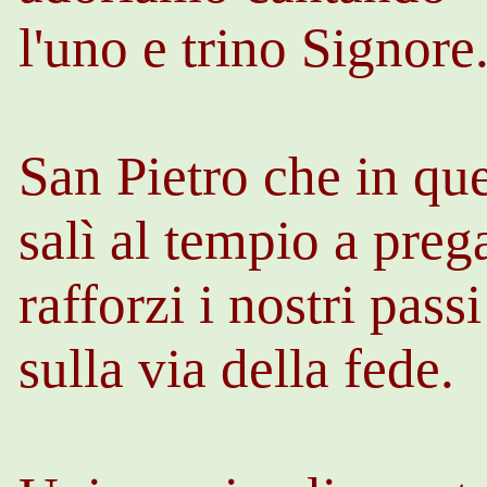
l'uno e trino Signore
San Pietro che in que
salì al tempio a preg
rafforzi i nostri passi
sulla via della fede.