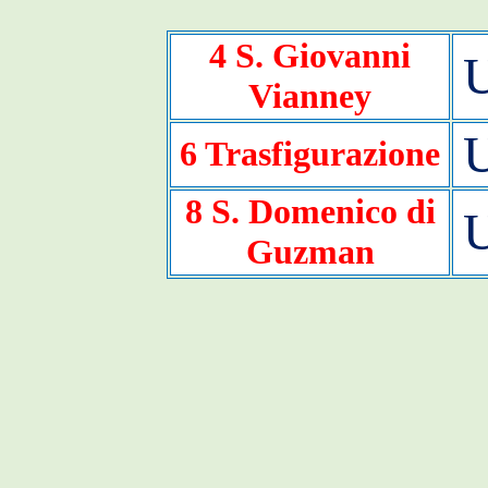
4 S. Giovanni
Vianney
6 Trasfigurazione
8 S. Domenico di
Guzman